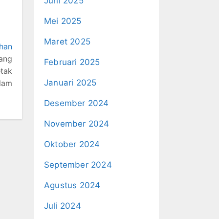
Juni 2025
Mei 2025
Maret 2025
ahan
yang
Februari 2025
tak
Januari 2025
lam
Desember 2024
November 2024
Oktober 2024
September 2024
Agustus 2024
Juli 2024