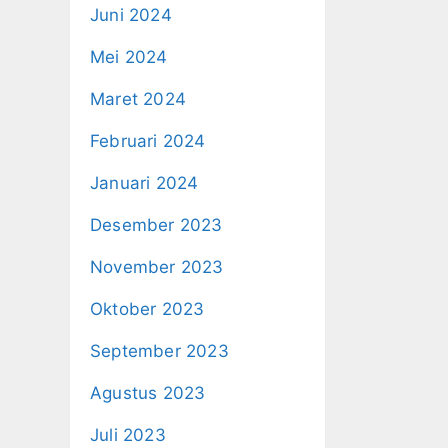
Juni 2024
Mei 2024
Maret 2024
Februari 2024
Januari 2024
Desember 2023
November 2023
Oktober 2023
September 2023
Agustus 2023
Juli 2023