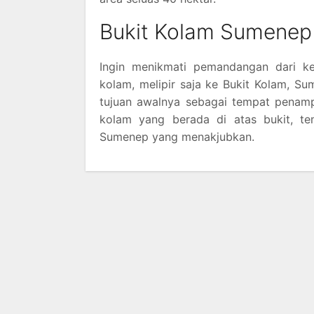
Bukit Kolam Sumenep
Ingin menikmati pemandangan dari ke
kolam, melipir saja ke Bukit Kolam, S
tujuan awalnya sebagai tempat penamp
kolam yang berada di atas bukit, 
Sumenep yang menakjubkan.