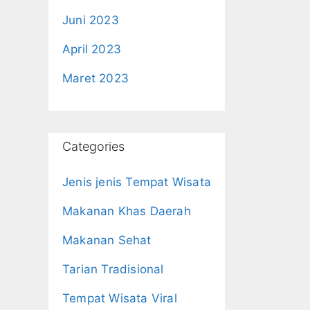
Juni 2023
April 2023
Maret 2023
Categories
Jenis jenis Tempat Wisata
Makanan Khas Daerah
Makanan Sehat
Tarian Tradisional
Tempat Wisata Viral