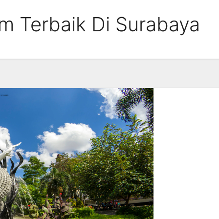
m Terbaik Di Surabaya