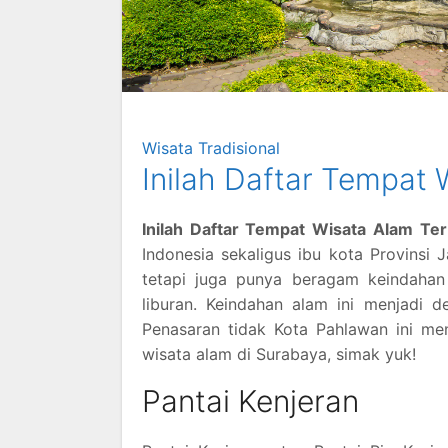
Wisata Tradisional
Inilah Daftar Tempat 
Inilah Daftar Tempat Wisata Alam Te
Indonesia sekaligus ibu kota Provinsi 
tetapi juga punya beragam keindahan
liburan. Keindahan alam ini menjadi d
Penasaran tidak Kota Pahlawan ini me
wisata alam di Surabaya, simak yuk!
Pantai Kenjeran