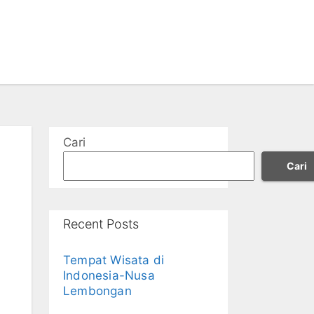
Cari
Cari
Recent Posts
Tempat Wisata di
Indonesia-Nusa
Lembongan