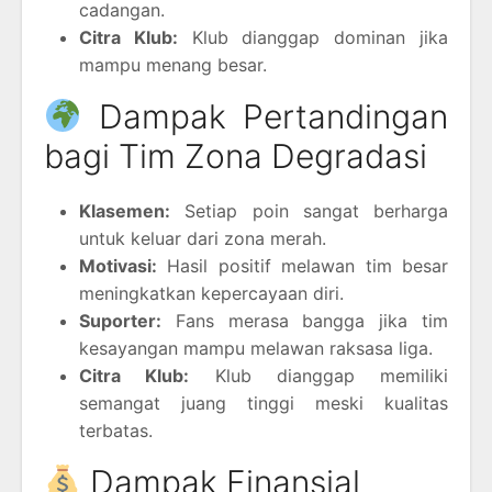
cadangan.
Citra Klub:
Klub dianggap dominan jika
mampu menang besar.
Dampak Pertandingan
bagi Tim Zona Degradasi
Klasemen:
Setiap poin sangat berharga
untuk keluar dari zona merah.
Motivasi:
Hasil positif melawan tim besar
meningkatkan kepercayaan diri.
Suporter:
Fans merasa bangga jika tim
kesayangan mampu melawan raksasa liga.
Citra Klub:
Klub dianggap memiliki
semangat juang tinggi meski kualitas
terbatas.
Dampak Finansial