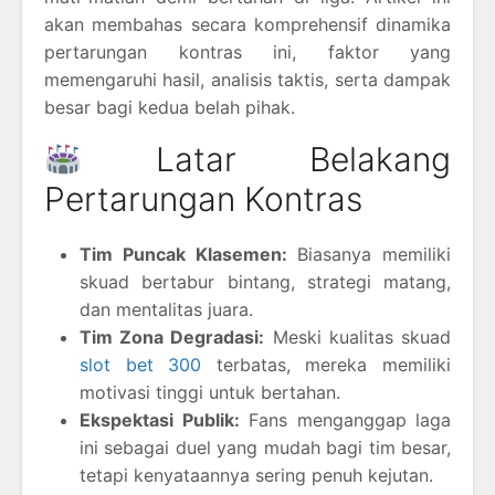
akan membahas secara komprehensif dinamika
pertarungan kontras ini, faktor yang
memengaruhi hasil, analisis taktis, serta dampak
besar bagi kedua belah pihak.
Latar Belakang
Pertarungan Kontras
Tim Puncak Klasemen:
Biasanya memiliki
skuad bertabur bintang, strategi matang,
dan mentalitas juara.
Tim Zona Degradasi:
Meski kualitas skuad
slot bet 300
terbatas, mereka memiliki
motivasi tinggi untuk bertahan.
Ekspektasi Publik:
Fans menganggap laga
ini sebagai duel yang mudah bagi tim besar,
tetapi kenyataannya sering penuh kejutan.