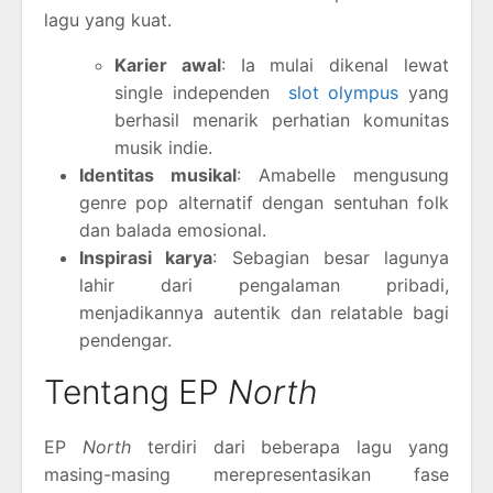
lagu yang kuat.
Karier awal
: Ia mulai dikenal lewat
single independen
slot olympus
yang
berhasil menarik perhatian komunitas
musik indie.
Identitas musikal
: Amabelle mengusung
genre pop alternatif dengan sentuhan folk
dan balada emosional.
Inspirasi karya
: Sebagian besar lagunya
lahir dari pengalaman pribadi,
menjadikannya autentik dan relatable bagi
pendengar.
Tentang EP
North
EP
North
terdiri dari beberapa lagu yang
masing-masing merepresentasikan fase