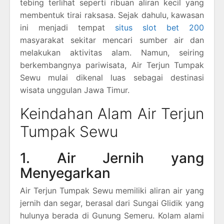
tebing terlihat seperti ribuan aliran kecil yang
membentuk tirai raksasa. Sejak dahulu, kawasan
ini menjadi tempat
situs slot bet 200
masyarakat sekitar mencari sumber air dan
melakukan aktivitas alam. Namun, seiring
berkembangnya pariwisata, Air Terjun Tumpak
Sewu mulai dikenal luas sebagai destinasi
wisata unggulan Jawa Timur.
Keindahan Alam Air Terjun
Tumpak Sewu
1. Air Jernih yang
Menyegarkan
Air Terjun Tumpak Sewu memiliki aliran air yang
jernih dan segar, berasal dari Sungai Glidik yang
hulunya berada di Gunung Semeru. Kolam alami