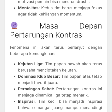
motivasi pemain bisa menurun drastis.
Mentalitas:
Kedua tim harus menjaga fokus
agar tidak kehilangan momentum.
Masa Depan
Pertarungan Kontras
Fenomena ini akan terus berlanjut dengan
beberapa kemungkinan:
Kejutan Liga:
Tim papan bawah akan terus
berusaha menciptakan kejutan.
Dominasi Klub Besar:
Tim papan atas tetap
menjadi favorit juara.
Persaingan Sehat:
Pertarungan kontras ini
menjaga dinamika liga tetap menarik.
Inspirasi:
Tim kecil bisa menjadi inspirasi
bahwa semangat juang mampu menandingi