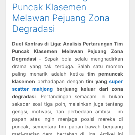
Puncak Klasemen
Melawan Pejuang Zona
Degradasi
Duel Kontras di Liga: Analisis Pertarungan Tim
Puncak Klasemen Melawan Pejuang Zona
Degradasi –
Sepak bola selalu menghadirkan
drama yang tak terduga. Salah satu momen
paling menarik adalah ketika
tim pemuncak
klasemen
berhadapan dengan
tim yang
super
scatter mahjong
berjuang keluar dari zona
degradasi
. Pertandingan semacam ini bukan
sekadar soal tiga poin, melainkan juga tentang
gengsi, motivasi, dan perbedaan ambisi. Tim
papan atas ingin menjaga posisi mereka di
puncak, sementara tim papan bawah berjuang
mati-matian demi bertahan di liga. Artikel ini