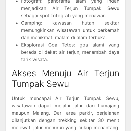
Fotografi: panorama alam yang indah
menjadikan Air Terjun Tumpak Sewu
sebagai spot fotografi yang menawan.
Camping: kawasan hutan sekitar
memungkinkan wisatawan untuk berkemah
dan menikmati malam di alam terbuka.
Eksplorasi Goa Tetes: goa alami yang
berada di dekat air terjun, menambah daya
tarik wisata.
Akses Menuju Air Terjun
Tumpak Sewu
Untuk mencapai Air Terjun Tumpak Sewu,
wisatawan dapat melalui jalur dari Lumajang
maupun Malang. Dari area parkir, perjalanan
dilanjutkan dengan trekking sekitar 30 menit
melewati jalur menurun yang cukup menantang.