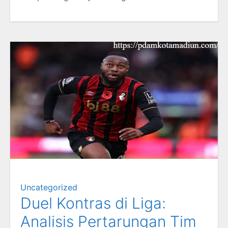
Uncategorized
Duel Kontras di Liga:
Analisis Pertarungan Tim