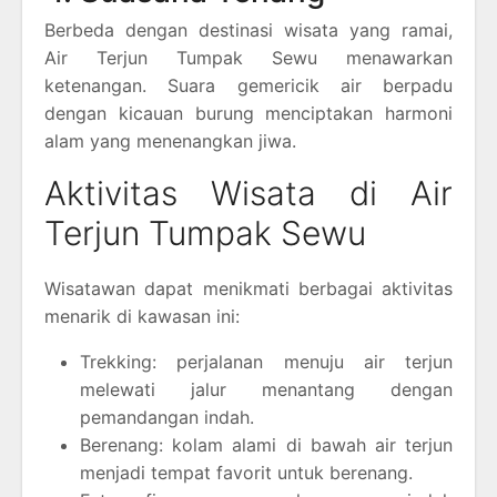
Berbeda dengan destinasi wisata yang ramai,
Air Terjun Tumpak Sewu menawarkan
ketenangan. Suara gemericik air berpadu
dengan kicauan burung menciptakan harmoni
alam yang menenangkan jiwa.
Aktivitas Wisata di Air
Terjun Tumpak Sewu
Wisatawan dapat menikmati berbagai aktivitas
menarik di kawasan ini:
Trekking: perjalanan menuju air terjun
melewati jalur menantang dengan
pemandangan indah.
Berenang: kolam alami di bawah air terjun
menjadi tempat favorit untuk berenang.