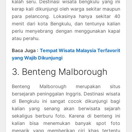
kalah seru. Destinasi wisata bengkulu yang ini
kerap kali dikunjungi oleh warga sekitar maupun
para pelancong. Lokasinya hanya sekitar 40
menit dari kota Bengkulu, dan tentunya kalian
perlu menyebrang dengan menggunakan kapal
atau perahu.
Baca Juga :
Tempat Wisata Malaysia Terfavorit
yang Wajib Dikunjungi
3. Benteng Malborough
Benteng Malborough merupakan situs
bersejarah peninggalan Inggris. Destinasi wisata
di Bengkulu ini sangat cocok dikunjungi bagi
kalian yang senang akan berwisata sejarah
sekaligus berburu foto. Karena di benteng ini
kalian bisa menemukan banyak spot foto
menarik yang memberikan ciri khas tertentu