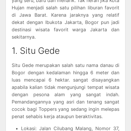
yang seru, baru dan menarik. Tak heran jika Kota
Hujan menjadi salah satu pilihan liburan favorit
di Jawa Barat. Karena jaraknya yang relatif
dekat dengan Ibukota Jakarta, Bogor pun jadi
destinasi wisata favorit warga Jakarta dan
sekitarnya.
1. Situ Gede
Situ Gede merupakan salah satu nama danau di
Bogor dengan kedalaman hingga 6 meter dan
luas mencapai 6 hektar. sangat disayangkan
apabila kalian tidak mengunjungi tempat wisata
dengan pesona alam yang sangat indah.
Pemandangannya yang asri dan tenang sangat
cocok bagi Toppers yang sedang ingin melepas
penat sehabis kerja ataupun beraktivitas.
Lokasi: Jalan Cilubang Malang, Nomor 37,