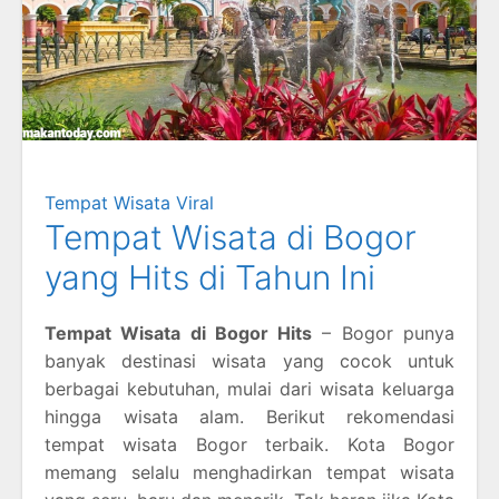
Tempat Wisata Viral
Tempat Wisata di Bogor
yang Hits di Tahun Ini
Tempat Wisata di Bogor Hits
– Bogor punya
banyak destinasi wisata yang cocok untuk
berbagai kebutuhan, mulai dari wisata keluarga
hingga wisata alam. Berikut rekomendasi
tempat wisata Bogor terbaik. Kota Bogor
memang selalu menghadirkan tempat wisata