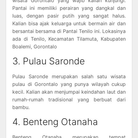
wisata Gorontalo yang wajib kalian kunjungi.
Pantai ini memiliki perairan yang dangkal dan
luas, dengan pasir putih yang sangat halus.
Kalian bisa ajak keluarga untuk bermain air dan
bersantai bersama di Pantai Tenilo ini. Lokasinya
ada di Tenilo, Kecamatan Tilamuta, Kabupaten
Boalemi, Gorontalo
3. Pulau Saronde
Pulau Saronde merupakan salah satu wisata
pulau di Gorontalo yang punya wilayah cukup
kecil. Kalian akan menjumpai keindahan laut dan
rumah-rumah tradisional yang berbuat dari
bambu.
4. Benteng Otanaha
Benteng Otanaha merupakan tempat