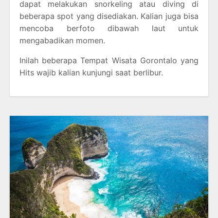
dapat melakukan snorkeling atau diving di
beberapa spot yang disediakan. Kalian juga bisa
mencoba berfoto dibawah laut untuk
mengabadikan momen.
Inilah beberapa Tempat Wisata Gorontalo yang
Hits wajib kalian kunjungi saat berlibur.