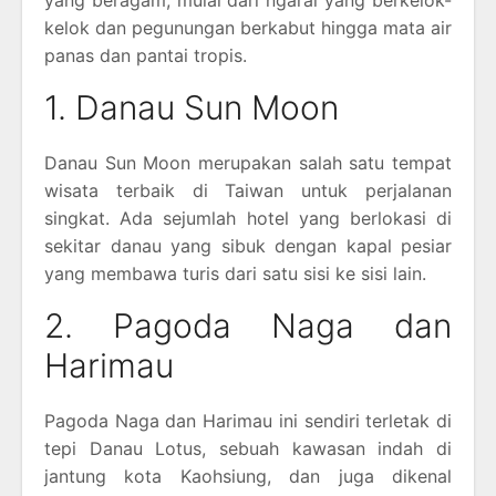
yang beragam, mulai dari ngarai yang berkelok-
kelok dan pegunungan berkabut hingga mata air
panas dan pantai tropis.
1. Danau Sun Moon
Danau Sun Moon merupakan salah satu tempat
wisata terbaik di Taiwan untuk perjalanan
singkat. Ada sejumlah hotel yang berlokasi di
sekitar danau yang sibuk dengan kapal pesiar
yang membawa turis dari satu sisi ke sisi lain.
2. Pagoda Naga dan
Harimau
Pagoda Naga dan Harimau ini sendiri terletak di
tepi Danau Lotus, sebuah kawasan indah di
jantung kota Kaohsiung, dan juga dikenal