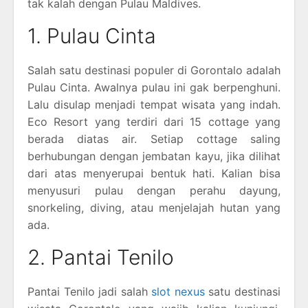
tak kalah dengan Pulau Maldives.
1. Pulau Cinta
Salah satu destinasi populer di Gorontalo adalah
Pulau Cinta. Awalnya pulau ini gak berpenghuni.
Lalu disulap menjadi tempat wisata yang indah.
Eco Resort yang terdiri dari 15 cottage yang
berada diatas air. Setiap cottage saling
berhubungan dengan jembatan kayu, jika dilihat
dari atas menyerupai bentuk hati. Kalian bisa
menyusuri pulau dengan perahu dayung,
snorkeling, diving, atau menjelajah hutan yang
ada.
2. Pantai Tenilo
Pantai Tenilo jadi salah
slot nexus
satu destinasi