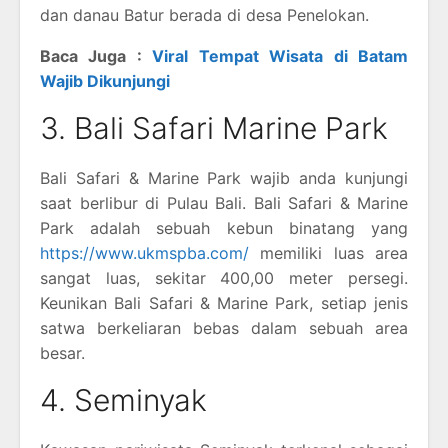
dan danau Batur berada di desa Penelokan.
Baca Juga :
Viral Tempat Wisata di Batam
Wajib Dikunjungi
3. Bali Safari Marine Park
Bali Safari & Marine Park wajib anda kunjungi
saat berlibur di Pulau Bali. Bali Safari & Marine
Park adalah sebuah kebun binatang yang
https://www.ukmspba.com/
memiliki luas area
sangat luas, sekitar 400,00 meter persegi.
Keunikan Bali Safari & Marine Park, setiap jenis
satwa berkeliaran bebas dalam sebuah area
besar.
4. Seminyak