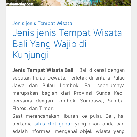
Jenis jenis Tempat Wisata
Jenis jenis Tempat Wisata
Bali Yang Wajib di
Kunjungi
Jenis Tempat Wisata Bali
– Bali dikenal dengan
sebutan Pulau Dewata. Terletak di antara Pulau
Jawa dan Pulau Lombok. Bali sebelumnya
merupakan bagian dari Provinsi Sunda Kecil
bersama dengan Lombok, Sumbawa, Sumba,
Flores, dan Timor.
Saat merencanakan liburan ke pulau Bali, hal
pertama
situs slot gacor
yang akan anda cari
adalah informasi mengenai objek wisata yang