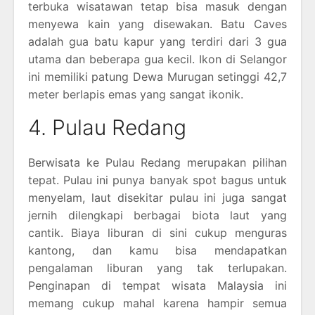
terbuka wisatawan tetap bisa masuk dengan
menyewa kain yang disewakan. Batu Caves
adalah gua batu kapur yang terdiri dari 3 gua
utama dan beberapa gua kecil. Ikon di Selangor
ini memiliki patung Dewa Murugan setinggi 42,7
meter berlapis emas yang sangat ikonik.
4. Pulau Redang
Berwisata ke Pulau Redang merupakan pilihan
tepat. Pulau ini punya banyak spot bagus untuk
menyelam, laut disekitar pulau ini juga sangat
jernih dilengkapi berbagai biota laut yang
cantik. Biaya liburan di sini cukup menguras
kantong, dan kamu bisa mendapatkan
pengalaman liburan yang tak terlupakan.
Penginapan di tempat wisata Malaysia ini
memang cukup mahal karena hampir semua