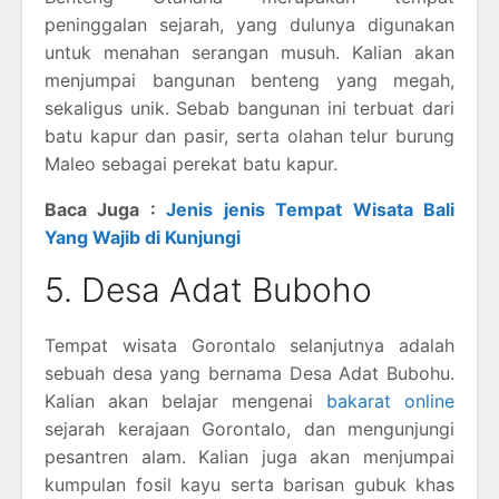
peninggalan sejarah, yang dulunya digunakan
untuk menahan serangan musuh. Kalian akan
menjumpai bangunan benteng yang megah,
sekaligus unik. Sebab bangunan ini terbuat dari
batu kapur dan pasir, serta olahan telur burung
Maleo sebagai perekat batu kapur.
Baca Juga :
Jenis jenis Tempat Wisata Bali
Yang Wajib di Kunjungi
5. Desa Adat Buboho
Tempat wisata Gorontalo selanjutnya adalah
sebuah desa yang bernama Desa Adat Bubohu.
Kalian akan belajar mengenai
bakarat online
sejarah kerajaan Gorontalo, dan mengunjungi
pesantren alam. Kalian juga akan menjumpai
kumpulan fosil kayu serta barisan gubuk khas