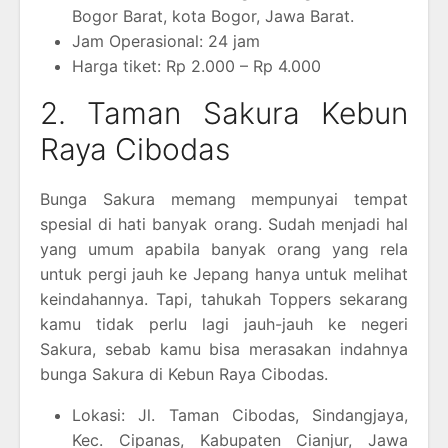
Bogor Barat, kota Bogor, Jawa Barat.
Jam Operasional: 24 jam
Harga tiket: Rp 2.000 – Rp 4.000
2. Taman Sakura Kebun
Raya Cibodas
Bunga Sakura memang mempunyai tempat
spesial di hati banyak orang. Sudah menjadi hal
yang umum apabila banyak orang yang rela
untuk pergi jauh ke Jepang hanya untuk melihat
keindahannya. Tapi, tahukah Toppers sekarang
kamu tidak perlu lagi jauh-jauh ke negeri
Sakura, sebab kamu bisa merasakan indahnya
bunga Sakura di Kebun Raya Cibodas.
Lokasi: Jl. Taman Cibodas, Sindangjaya,
Kec. Cipanas, Kabupaten Cianjur, Jawa