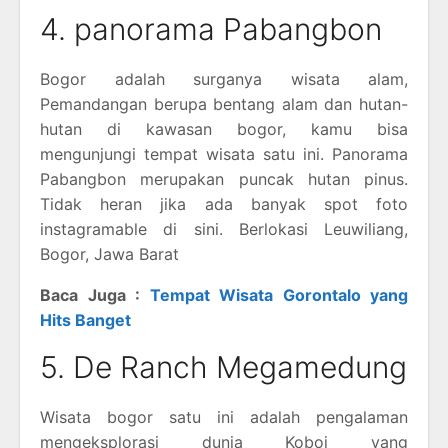
4. panorama Pabangbon
Bogor adalah surganya wisata alam,
Pemandangan berupa bentang alam dan hutan-
hutan di kawasan bogor, kamu bisa
mengunjungi tempat wisata satu ini. Panorama
Pabangbon merupakan puncak hutan pinus.
Tidak heran jika ada banyak spot foto
instagramable di sini. Berlokasi Leuwiliang,
Bogor, Jawa Barat
Baca Juga :
Tempat Wisata Gorontalo yang
Hits Banget
5. De Ranch Megamedung
Wisata bogor satu ini adalah pengalaman
mengeksplorasi dunia Koboi yang