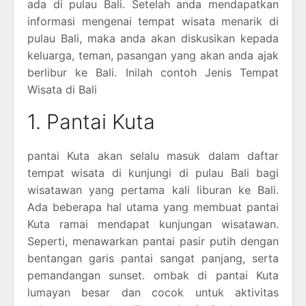
ada di pulau Bali. Setelah anda mendapatkan
informasi mengenai tempat wisata menarik di
pulau Bali, maka anda akan diskusikan kepada
keluarga, teman, pasangan yang akan anda ajak
berlibur ke Bali. Inilah contoh Jenis Tempat
Wisata di Bali
1. Pantai Kuta
pantai Kuta akan selalu masuk dalam daftar
tempat wisata di kunjungi di pulau Bali bagi
wisatawan yang pertama kali liburan ke Bali.
Ada beberapa hal utama yang membuat pantai
Kuta ramai mendapat kunjungan wisatawan.
Seperti, menawarkan pantai pasir putih dengan
bentangan garis pantai sangat panjang, serta
pemandangan sunset. ombak di pantai Kuta
lumayan besar dan cocok untuk aktivitas