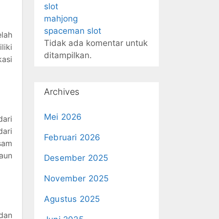
slot
mahjong
spaceman slot
elah
Tidak ada komentar untuk
liki
ditampilkan.
asi
Archives
Mei 2026
dari
ari
Februari 2026
sam
daun
Desember 2025
November 2025
Agustus 2025
 dan