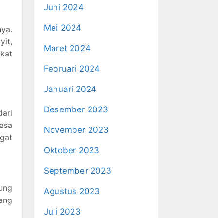
Juni 2024
Mei 2024
ya.
yit,
Maret 2024
akat
Februari 2024
Januari 2024
Desember 2023
dari
rasa
November 2023
ngat
Oktober 2023
September 2023
jung
Agustus 2023
ang
Juli 2023