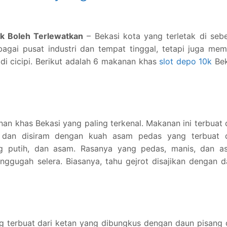
k Boleh Terlewatkan
– Bekasi kota yang terletak di seb
bagai pusat industri dan tempat tinggal, tetapi juga memi
 di cicipi. Berikut adalah 6 makanan khas
slot depo 10k
Bek
an khas Bekasi yang paling terkenal. Makanan ini terbuat 
l dan disiram dengan kuah asam pedas yang terbuat d
g putih, dan asam. Rasanya yang pedas, manis, dan a
ggugah selera. Biasanya, tahu gejrot disajikan dengan 
ang terbuat dari ketan yang dibungkus dengan daun pisang