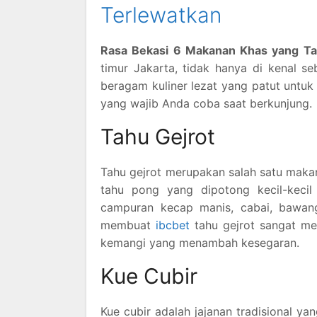
Terlewatkan
Rasa Bekasi 6 Makanan Khas yang Ta
timur Jakarta, tidak hanya di kenal se
beragam kuliner lezat yang patut untuk
yang wajib Anda coba saat berkunjung.
Tahu Gejrot
Tahu gejrot merupakan salah satu makan
tahu pong yang dipotong kecil-keci
campuran kecap manis, cabai, bawan
membuat
ibcbet
tahu gejrot sangat men
kemangi yang menambah kesegaran.
Kue Cubir
Kue cubir adalah jajanan tradisional y