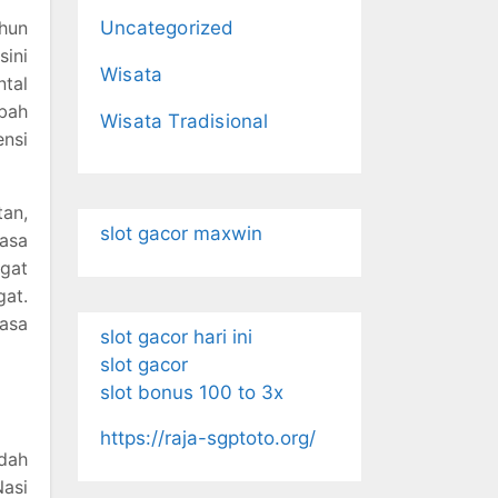
ahun
Uncategorized
sini
Wisata
ntal
Mbah
Wisata Tradisional
ensi
an,
slot gacor maxwin
rasa
ngat
gat.
rasa
slot gacor hari ini
slot gacor
slot bonus 100 to 3x
https://raja-sgptoto.org/
udah
Nasi