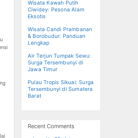
Wisata Kawah Putih
Ciwidey: Pesona Alam
Eksotis
Wisata Candi Prambanan
& Borobudur: Panduan
lu
Lengkap
ensi
Air Terjun Tumpak Sewu:
Surga Tersembunyi di
Jawa Timur
Pulau Tropis Sikuai: Surga
ang
Tersembunyi di Sumatera
Barat
Recent Comments
lai