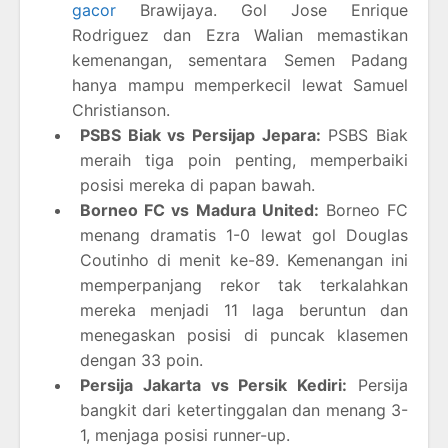
gacor
Brawijaya. Gol Jose Enrique
Rodriguez dan Ezra Walian memastikan
kemenangan, sementara Semen Padang
hanya mampu memperkecil lewat Samuel
Christianson.
PSBS Biak vs Persijap Jepara:
PSBS Biak
meraih tiga poin penting, memperbaiki
posisi mereka di papan bawah.
Borneo FC vs Madura United:
Borneo FC
menang dramatis 1-0 lewat gol Douglas
Coutinho di menit ke-89. Kemenangan ini
memperpanjang rekor tak terkalahkan
mereka menjadi 11 laga beruntun dan
menegaskan posisi di puncak klasemen
dengan 33 poin.
Persija Jakarta vs Persik Kediri:
Persija
bangkit dari ketertinggalan dan menang 3-
1, menjaga posisi runner-up.