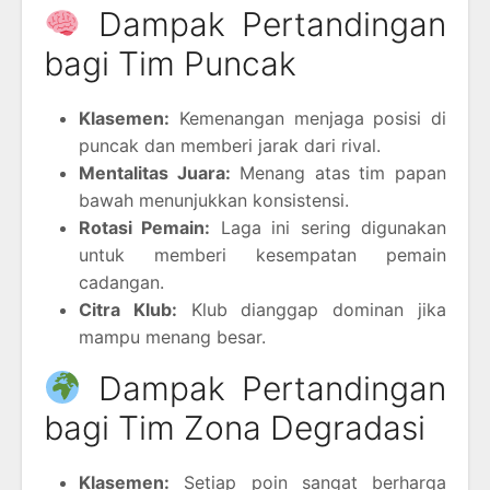
Dampak Pertandingan
bagi Tim Puncak
Klasemen:
Kemenangan menjaga posisi di
puncak dan memberi jarak dari rival.
Mentalitas Juara:
Menang atas tim papan
bawah menunjukkan konsistensi.
Rotasi Pemain:
Laga ini sering digunakan
untuk memberi kesempatan pemain
cadangan.
Citra Klub:
Klub dianggap dominan jika
mampu menang besar.
Dampak Pertandingan
bagi Tim Zona Degradasi
Klasemen:
Setiap poin sangat berharga