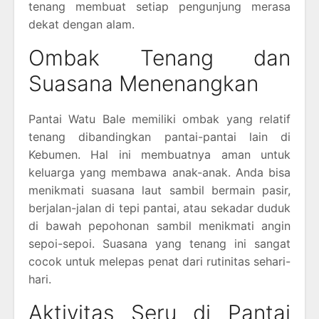
tenang membuat setiap pengunjung merasa
dekat dengan alam.
Ombak Tenang dan
Suasana Menenangkan
Pantai Watu Bale memiliki ombak yang relatif
tenang dibandingkan pantai-pantai lain di
Kebumen. Hal ini membuatnya aman untuk
keluarga yang membawa anak-anak. Anda bisa
menikmati suasana laut sambil bermain pasir,
berjalan-jalan di tepi pantai, atau sekadar duduk
di bawah pepohonan sambil menikmati angin
sepoi-sepoi. Suasana yang tenang ini sangat
cocok untuk melepas penat dari rutinitas sehari-
hari.
Aktivitas Seru di Pantai