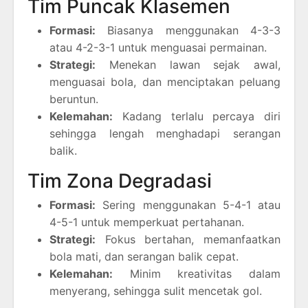
Tim Puncak Klasemen
Formasi:
Biasanya menggunakan 4-3-3
atau 4-2-3-1 untuk menguasai permainan.
Strategi:
Menekan lawan sejak awal,
menguasai bola, dan menciptakan peluang
beruntun.
Kelemahan:
Kadang terlalu percaya diri
sehingga lengah menghadapi serangan
balik.
Tim Zona Degradasi
Formasi:
Sering menggunakan 5-4-1 atau
4-5-1 untuk memperkuat pertahanan.
Strategi:
Fokus bertahan, memanfaatkan
bola mati, dan serangan balik cepat.
Kelemahan:
Minim kreativitas dalam
menyerang, sehingga sulit mencetak gol.