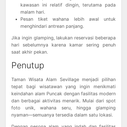
kawasan ini relatif dingin, terutama pada
malam hari.
Pesan tiket wahana lebih awal untuk
menghindari antrean panjang.
Jika ingin glamping, lakukan reservasi beberapa
hari sebelumnya karena kamar sering penuh
saat akhir pekan.
Penutup
Taman Wisata Alam Sevillage menjadi pilihan
tepat bagi wisatawan yang ingin menikmati
keindahan alam Puncak dengan fasilitas modern
dan berbagai aktivitas menarik. Mulai dari spot
foto unik, wahana seru, hingga glamping
nyaman—semuanya tersedia dalam satu lokasi.
Dengan pesona alam yang indah dan fasilitas