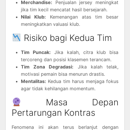
Merchandise:
Penjualan jersey meningkat
jika tim kecil mencatat hasil bersejarah.
Nilai Klub:
Kemenangan atas tim besar
meningkatkan valuasi klub.
Risiko bagi Kedua Tim
Tim Puncak:
Jika kalah, citra klub bisa
tercoreng dan posisi klasemen terancam.
Tim Zona Degradasi:
Jika kalah telak,
motivasi pemain bisa menurun drastis.
Mentalitas:
Kedua tim harus menjaga fokus
agar tidak kehilangan momentum.
Masa Depan
Pertarungan Kontras
Fenomena ini akan terus berlanjut dengan