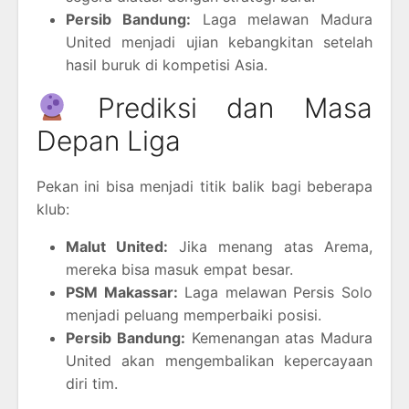
Persib Bandung:
Laga melawan Madura
United menjadi ujian kebangkitan setelah
hasil buruk di kompetisi Asia.
Prediksi dan Masa
Depan Liga
Pekan ini bisa menjadi titik balik bagi beberapa
klub:
Malut United:
Jika menang atas Arema,
mereka bisa masuk empat besar.
PSM Makassar:
Laga melawan Persis Solo
menjadi peluang memperbaiki posisi.
Persib Bandung:
Kemenangan atas Madura
United akan mengembalikan kepercayaan
diri tim.