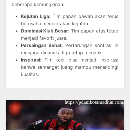
beberapa kemungkinan:
Kejutan Liga:
Tim papan bawah akan terus
berusaha menciptakan kejutan.
Dominasi Klub Besar:
Tim papan atas tetap
menjadi favorit juara.
Persaingan Sehat:
Pertarungan kontras ini
menjaga dinamika liga tetap menarik.
Inspirasi:
Tim kecil bisa menjadi inspirasi
bahwa semangat juang mampu menandingi
kualitas.