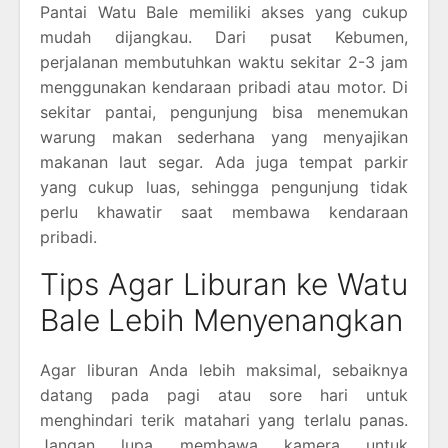
Pantai Watu Bale memiliki akses yang cukup
mudah dijangkau. Dari pusat Kebumen,
perjalanan membutuhkan waktu sekitar 2-3 jam
menggunakan kendaraan pribadi atau motor. Di
sekitar pantai, pengunjung bisa menemukan
warung makan sederhana yang menyajikan
makanan laut segar. Ada juga tempat parkir
yang cukup luas, sehingga pengunjung tidak
perlu khawatir saat membawa kendaraan
pribadi.
Tips Agar Liburan ke Watu
Bale Lebih Menyenangkan
Agar liburan Anda lebih maksimal, sebaiknya
datang pada pagi atau sore hari untuk
menghindari terik matahari yang terlalu panas.
Jangan lupa membawa kamera untuk