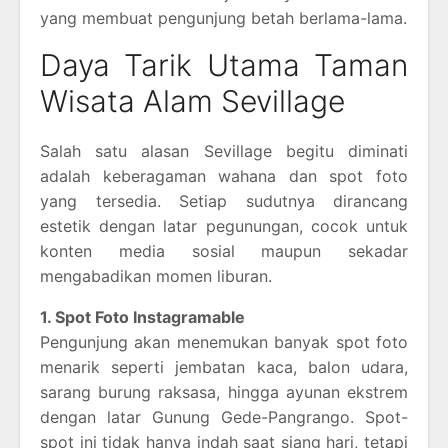
yang membuat pengunjung betah berlama-lama.
Daya Tarik Utama Taman
Wisata Alam Sevillage
Salah satu alasan Sevillage begitu diminati
adalah keberagaman wahana dan spot foto
yang tersedia. Setiap sudutnya dirancang
estetik dengan latar pegunungan, cocok untuk
konten media sosial maupun sekadar
mengabadikan momen liburan.
1. Spot Foto Instagramable
Pengunjung akan menemukan banyak spot foto
menarik seperti jembatan kaca, balon udara,
sarang burung raksasa, hingga ayunan ekstrem
dengan latar Gunung Gede-Pangrango. Spot-
spot ini tidak hanya indah saat siang hari, tetapi