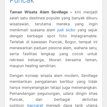
Taman Wisata Alam Sevillage –
kini menjadi
salah satu destinasi populer yang banyak diburu
wisatawan, terutama mereka yang ingin
menikmati suasana alam
judi sicbo
yang sejuk
dengan berbagai spot foto Instagramable.
Terletak di kawasan Puncak, Bogor, tempat ini
menawarkan paduan pesona alam, wahana seru,
serta fasilitas lengkap yang cocok untuk
rekreasi keluarga, liburan bersama teman,
maupun healing sendirian.
Dengan konsep wisata alam modern, Sevillage
memberikan pengalaman berlibur yang tidak
hanya menyenangkan tetapi juga menenangkan.
Pemandangan pegunungan, udara dingin khas
Puncak, dan berbagai aktivitas
outdoor
baccarat
menjadi daya tarik utama