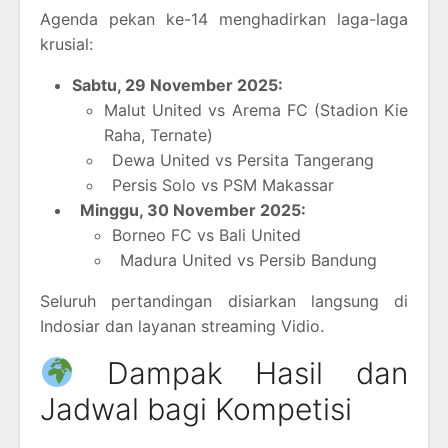
Agenda pekan ke-14 menghadirkan laga-laga
krusial:
Sabtu, 29 November 2025:
Malut United vs Arema FC (Stadion Kie
Raha, Ternate)
Dewa United vs Persita Tangerang
Persis Solo vs PSM Makassar
Minggu, 30 November 2025:
Borneo FC vs Bali United
Madura United vs Persib Bandung
Seluruh pertandingan disiarkan langsung di
Indosiar dan layanan streaming Vidio.
Dampak Hasil dan
Jadwal bagi Kompetisi