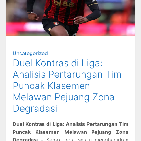
Uncategorized
Duel Kontras di Liga:
Analisis Pertarungan Tim
Puncak Klasemen
Melawan Pejuang Zona
Degradasi
Duel Kontras di Liga: Analisis Pertarungan Tim
Puncak Klasemen Melawan Pejuang Zona
Degradasi –
Sepak bola selalu menghadirkan