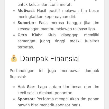
untuk keluar dari zona merah.
Motivasi:
Hasil positif melawan tim besar
meningkatkan kepercayaan diri.
Suporter:
Fans merasa bangga jika tim
kesayangan mampu melawan raksasa liga.
Citra Klub:
Klub dianggap memiliki
semangat juang tinggi meski kualitas
terbatas.
Dampak Finansial
Pertandingan ini juga membawa dampak
finansial:
Hak Siar:
Laga antara tim besar dan tim
kecil selalu diminati penonton.
Sponsor:
Performa mengejutkan tim papan
bawah bisa menarik sponsor baru.