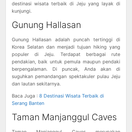
destinasi wisata terbaik di Jeju yang layak di
kunjungi.
Gunung Hallasan
Gunung Hallasan adalah puncah tertinggi di
Korea Selatan dan menjadi tujuan hiking yang
populer di Jeju. Terdapat berbagai rute
pendakian, baik untuk pemula maupun pendaki
berpengalaman. Di puncak, Anda akan di
suguhkan pemandangan spektakuler pulau Jeju
dan lautan sekitarnya.
Baca Juga :
8 Destinasi Wisata Terbaik di
Serang Banten
Taman Manjanggul Caves
Taman Manjanggul Caves merupakan