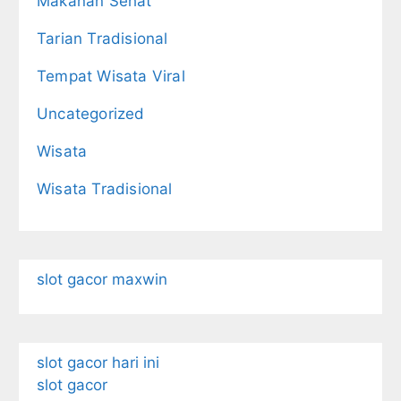
Makanan Sehat
Tarian Tradisional
Tempat Wisata Viral
Uncategorized
Wisata
Wisata Tradisional
slot gacor maxwin
slot gacor hari ini
slot gacor