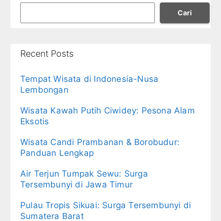
Cari
Recent Posts
Tempat Wisata di Indonesia-Nusa
Lembongan
Wisata Kawah Putih Ciwidey: Pesona Alam
Eksotis
Wisata Candi Prambanan & Borobudur:
Panduan Lengkap
Air Terjun Tumpak Sewu: Surga
Tersembunyi di Jawa Timur
Pulau Tropis Sikuai: Surga Tersembunyi di
Sumatera Barat