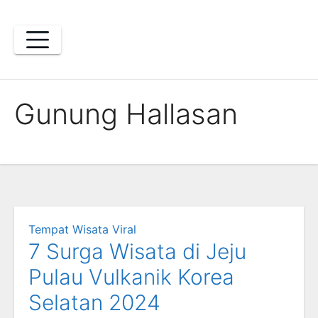
Skip
to
content
Gunung Hallasan
Tempat Wisata Viral
7 Surga Wisata di Jeju
Pulau Vulkanik Korea
Selatan 2024