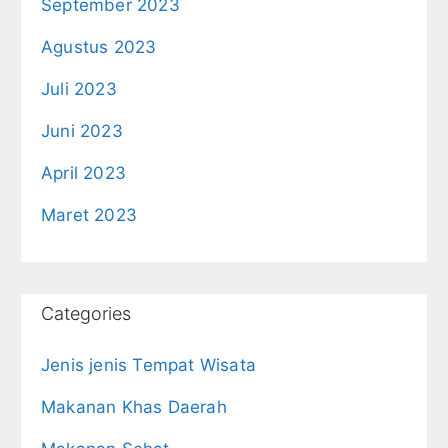
September 2023
Agustus 2023
Juli 2023
Juni 2023
April 2023
Maret 2023
Categories
Jenis jenis Tempat Wisata
Makanan Khas Daerah