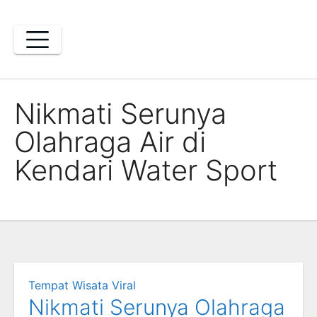
Skip
to
content
Nikmati Serunya
Olahraga Air di
Kendari Water Sport
Tempat Wisata Viral
Nikmati Serunya Olahraga