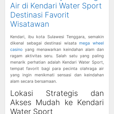
Air di Kendari Water Sport
Destinasi Favorit
Wisatawan
Kendari, ibu kota Sulawesi Tenggara, semakin
dikenal sebagai destinasi wisata
mega wheel
casino
yang menawarkan keindahan alam dan
ragam aktivitas seru. Salah satu yang paling
menarik perhatian adalah Kendari Water Sport,
tempat favorit bagi para pecinta olahraga air
yang ingin menikmati sensasi dan keindahan
alam secara bersamaan.
Lokasi Strategis dan
Akses Mudah ke Kendari
Water Sport