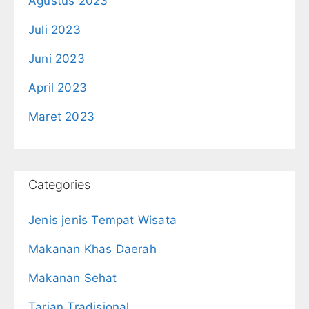
Agustus 2023
Juli 2023
Juni 2023
April 2023
Maret 2023
Categories
Jenis jenis Tempat Wisata
Makanan Khas Daerah
Makanan Sehat
Tarian Tradisional