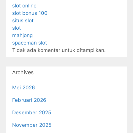
slot online
slot bonus 100
situs slot
slot
mahjong
spaceman slot
Tidak ada komentar untuk ditampilkan.
Archives
Mei 2026
Februari 2026
Desember 2025
November 2025