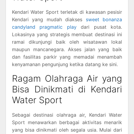
Kendari Water Sport terletak di kawasan pesisir
Kendari yang mudah diakses
sweet bonanza
candyland pragmatic play
dari pusat kota.
Lokasinya yang strategis membuat destinasi ini
ramai dikunjungi baik oleh wisatawan lokal
maupun mancanegara. Akses jalan yang baik
dan fasilitas parkir yang memadai menambah
kenyamanan pengunjung ketika datang ke sini.
Ragam Olahraga Air yang
Bisa Dinikmati di Kendari
Water Sport
Sebagai destinasi olahraga air, Kendari Water
Sport menawarkan berbagai aktivitas menarik
yang bisa dinikmati oleh segala usia. Mulai dari