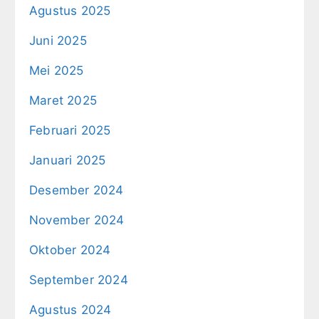
Agustus 2025
Juni 2025
Mei 2025
Maret 2025
Februari 2025
Januari 2025
Desember 2024
November 2024
Oktober 2024
September 2024
Agustus 2024