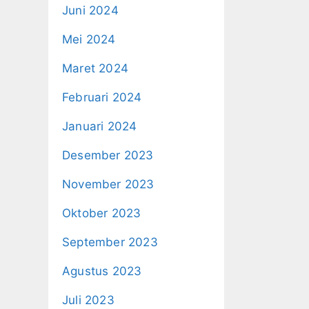
Juni 2024
Mei 2024
Maret 2024
Februari 2024
Januari 2024
Desember 2023
November 2023
Oktober 2023
September 2023
Agustus 2023
Juli 2023