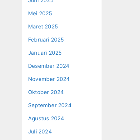
Juni 2025
Mei 2025
Maret 2025
Februari 2025
Januari 2025
Desember 2024
November 2024
Oktober 2024
September 2024
Agustus 2024
Juli 2024