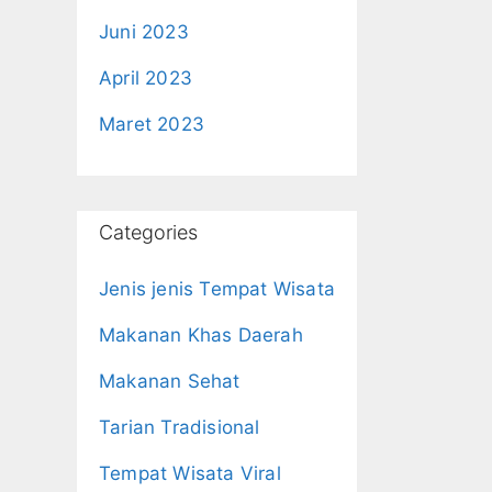
Juni 2023
April 2023
Maret 2023
Categories
Jenis jenis Tempat Wisata
Makanan Khas Daerah
Makanan Sehat
Tarian Tradisional
Tempat Wisata Viral