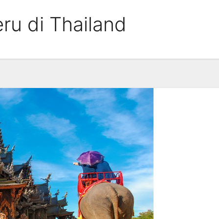
ru di Thailand