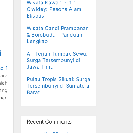
Wisata Kawah Putih
Ciwidey: Pesona Alam
Eksotis
Wisata Candi Prambanan
& Borobudur: Panduan
Lengkap
i
Air Terjun Tumpak Sewu:
Surga Tersembunyi di
Jawa Timur
no 1
ara
Pulau Tropis Sikuai: Surga
ajah
Tersembunyi di Sumatera
yang
Barat
han
Recent Comments