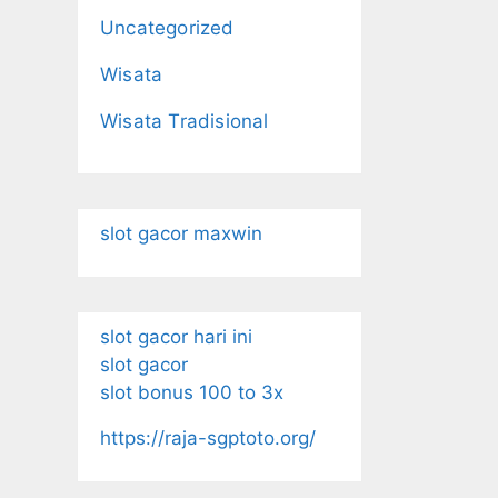
Uncategorized
Wisata
Wisata Tradisional
slot gacor maxwin
slot gacor hari ini
slot gacor
slot bonus 100 to 3x
https://raja-sgptoto.org/