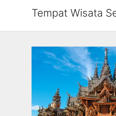
Skip
Tempat Wisata Se
to
content