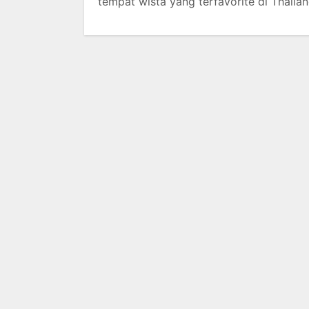
tempat wista yang terfavorite di Thaila