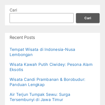
Cari
Cari
Recent Posts
Tempat Wisata di Indonesia-Nusa
Lembongan
Wisata Kawah Putih Ciwidey: Pesona Alam
Eksotis
Wisata Candi Prambanan & Borobudur:
Panduan Lengkap
Air Terjun Tumpak Sewu: Surga
Tersembunyi di Jawa Timur