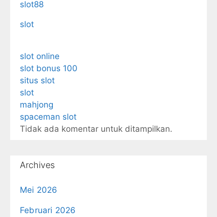
slot88
slot
slot online
slot bonus 100
situs slot
slot
mahjong
spaceman slot
Tidak ada komentar untuk ditampilkan.
Archives
Mei 2026
Februari 2026