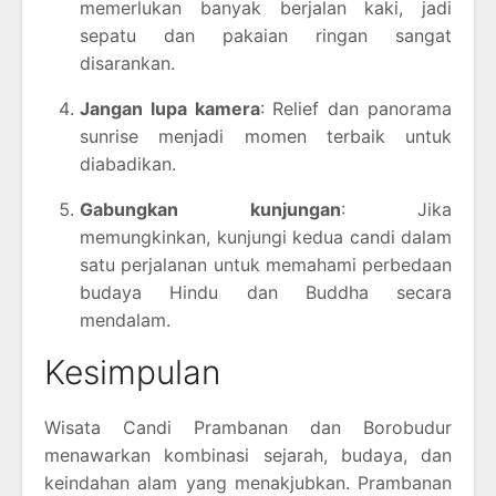
memerlukan banyak berjalan kaki, jadi
sepatu dan pakaian ringan sangat
disarankan.
Jangan lupa kamera
: Relief dan panorama
sunrise menjadi momen terbaik untuk
diabadikan.
Gabungkan kunjungan
: Jika
memungkinkan, kunjungi kedua candi dalam
satu perjalanan untuk memahami perbedaan
budaya Hindu dan Buddha secara
mendalam.
Kesimpulan
Wisata Candi Prambanan dan Borobudur
menawarkan kombinasi sejarah, budaya, dan
keindahan alam yang menakjubkan. Prambanan