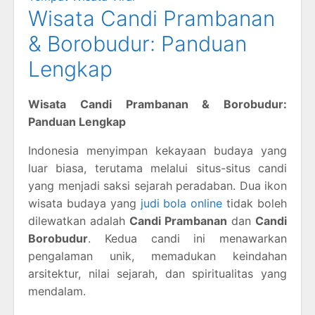
Wisata Candi Prambanan
& Borobudur: Panduan
Lengkap
Wisata Candi Prambanan & Borobudur:
Panduan Lengkap
Indonesia menyimpan kekayaan budaya yang
luar biasa, terutama melalui situs-situs candi
yang menjadi saksi sejarah peradaban. Dua ikon
wisata budaya yang
judi bola online
tidak boleh
dilewatkan adalah
Candi Prambanan
dan
Candi
Borobudur
. Kedua candi ini menawarkan
pengalaman unik, memadukan keindahan
arsitektur, nilai sejarah, dan spiritualitas yang
mendalam.