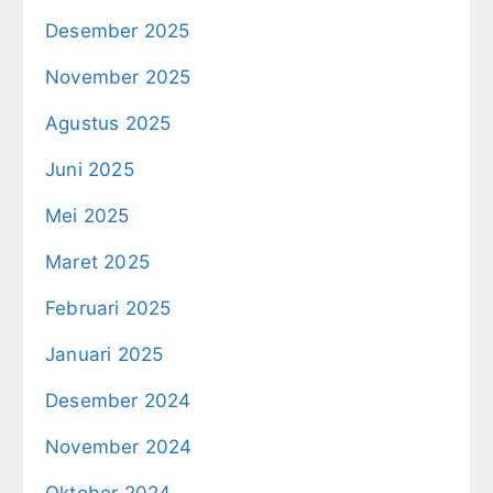
Desember 2025
November 2025
Agustus 2025
Juni 2025
Mei 2025
Maret 2025
Februari 2025
Januari 2025
Desember 2024
November 2024