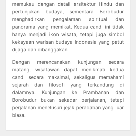
memukau dengan detail arsitektur Hindu dan
pertunjukan budaya, sementara Borobudur
menghadirkan pengalaman spiritual dan
panorama yang memikat. Kedua candi ini tidak
hanya menjadi ikon wisata, tetapi juga simbol
kekayaan warisan budaya Indonesia yang patut
dijaga dan dibanggakan.
Dengan merencanakan kunjungan secara
matang, wisatawan dapat menikmati kedua
candi secara maksimal, sekaligus memahami
sejarah dan filosofi yang terkandung di
dalamnya. Kunjungan ke Prambanan dan
Borobudur bukan sekadar perjalanan, tetapi
perjalanan menelusuri jejak peradaban yang luar
biasa.