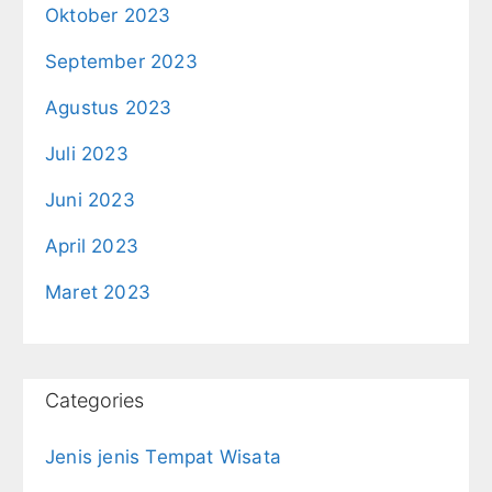
Oktober 2023
September 2023
Agustus 2023
Juli 2023
Juni 2023
April 2023
Maret 2023
Categories
Jenis jenis Tempat Wisata