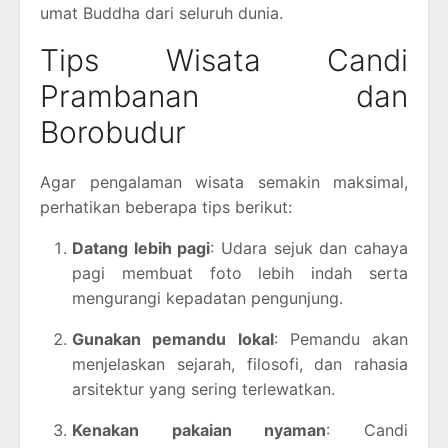
umat Buddha dari seluruh dunia.
Tips Wisata Candi
Prambanan dan
Borobudur
Agar pengalaman wisata semakin maksimal,
perhatikan beberapa tips berikut:
Datang lebih pagi
: Udara sejuk dan cahaya
pagi membuat foto lebih indah serta
mengurangi kepadatan pengunjung.
Gunakan pemandu lokal
: Pemandu akan
menjelaskan sejarah, filosofi, dan rahasia
arsitektur yang sering terlewatkan.
Kenakan pakaian nyaman
: Candi