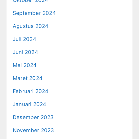
Oktober 2024
September 2024
Agustus 2024
Juli 2024
Juni 2024
Mei 2024
Maret 2024
Februari 2024
Januari 2024
Desember 2023
November 2023