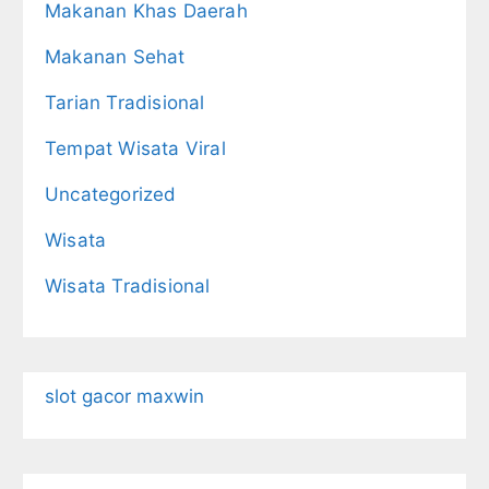
Makanan Khas Daerah
Makanan Sehat
Tarian Tradisional
Tempat Wisata Viral
Uncategorized
Wisata
Wisata Tradisional
slot gacor maxwin