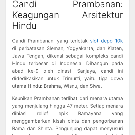
Candi Prambanan:
Keagungan Arsitektur
Hindu
Candi Prambanan, yang terletak
slot depo 10k
di perbatasan Sleman, Yogyakarta, dan Klaten,
Jawa Tengah, dikenal sebagai kompleks candi
Hindu terbesar di Indonesia. Dibangun pada
abad ke-9 oleh dinasti Sanjaya, candi ini
didedikasikan untuk Trimurti, yaitu tiga dewa
utama Hindu: Brahma, Wisnu, dan Siwa.
Keunikan Prambanan terlihat dari menara utama
yang menjulang hingga 47 meter. Setiap menara
dihiasi relief epik Ramayana yang
menggambarkan kisah cinta dan pengorbanan
Rama dan Shinta. Pengunjung dapat menyusuri