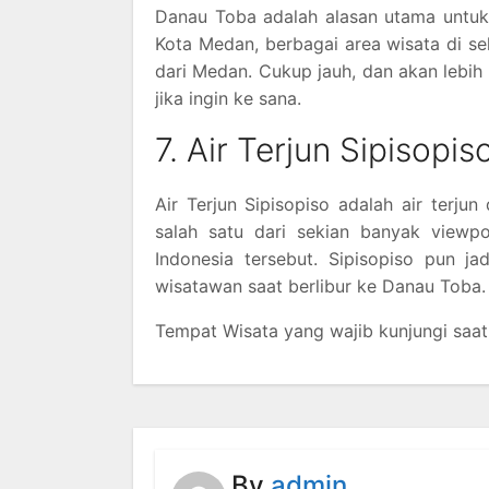
Danau Toba adalah alasan utama untuk
Kota Medan, berbagai area wisata di se
dari Medan. Cukup jauh, dan akan lebih 
jika ingin ke sana.
7. Air Terjun Sipisopis
Air Terjun Sipisopiso adalah air terju
salah satu dari sekian banyak viewpo
Indonesia tersebut. Sipisopiso pun j
wisatawan saat berlibur ke Danau Toba.
Tempat Wisata yang wajib kunjungi saa
By
admin