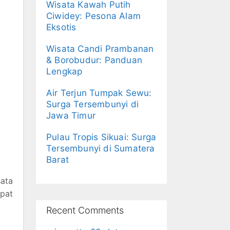
Wisata Kawah Putih
Ciwidey: Pesona Alam
Eksotis
Wisata Candi Prambanan
& Borobudur: Panduan
Lengkap
Air Terjun Tumpak Sewu:
Surga Tersembunyi di
Jawa Timur
Pulau Tropis Sikuai: Surga
Tersembunyi di Sumatera
Barat
ata
mpat
Recent Comments