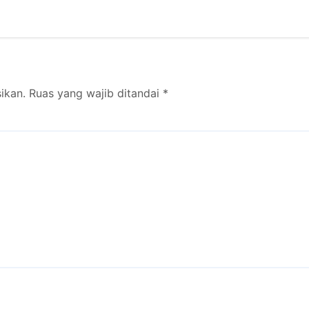
ikan.
Ruas yang wajib ditandai
*