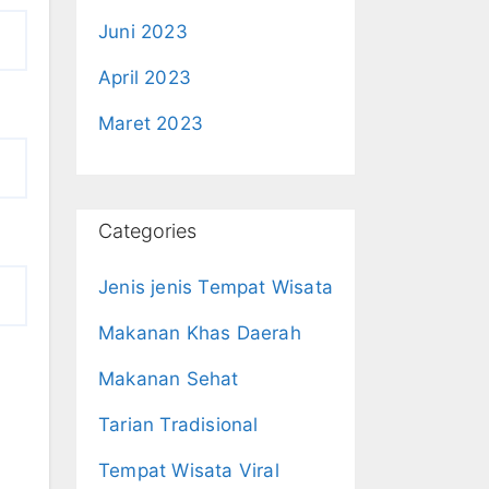
Juni 2023
April 2023
Maret 2023
Categories
Jenis jenis Tempat Wisata
Makanan Khas Daerah
Makanan Sehat
Tarian Tradisional
Tempat Wisata Viral