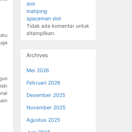
slot
mahjong
spaceman slot
Tidak ada komentar untuk
ditampilkan.
atu
uga
Archives
Mei 2026
ngun
Februari 2026
eski
enal
Desember 2025
ain
November 2025
Agustus 2025