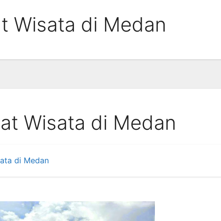
at Wisata di Medan
pat Wisata di Medan
ata di Medan