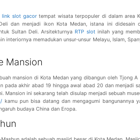
n
link slot gacor
tempat wisata terpopuler di dalam area 
eli dan menjadi ikon Kota Medan, istana ini didesain o
ntuk Sultan Deli. Arsitekturnya
RTP slot
inilah yang memb
sain interiornya memadukan unsur-unsur Melayu, Islam, Span
e Mansion
buah mansion di Kota Medan yang dibangun oleh Tjong A 
n pada akhir abad 19 hingga awal abad 20 dan menjadi s
ni. Mansion ini sekarang telah disulap menjadi sebuah mus
/
kamu pun bisa datang dan mengagumi bangunannya y
ngaruh budaya China dan Eropa.
shun
Mashun adalah sebuah masjid besar di Kota Medan. Masjid