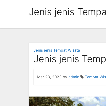
Skip
Jenis jenis Temp
to
content
Jenis jenis Tempat Wisata
Jenis jenis Tem
Mar 23, 2023
by
admin
Tempat Wis