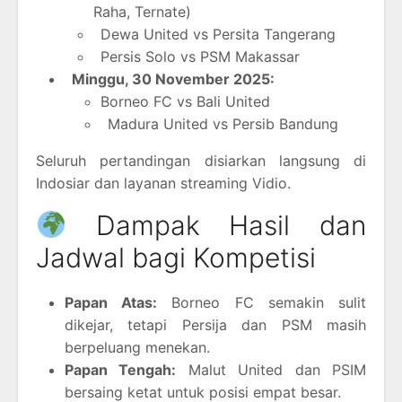
Raha, Ternate)
Dewa United vs Persita Tangerang
Persis Solo vs PSM Makassar
Minggu, 30 November 2025:
Borneo FC vs Bali United
Madura United vs Persib Bandung
Seluruh pertandingan disiarkan langsung di
Indosiar dan layanan streaming Vidio.
Dampak Hasil dan
Jadwal bagi Kompetisi
Papan Atas:
Borneo FC semakin sulit
dikejar, tetapi Persija dan PSM masih
berpeluang menekan.
Papan Tengah:
Malut United dan PSIM
bersaing ketat untuk posisi empat besar.