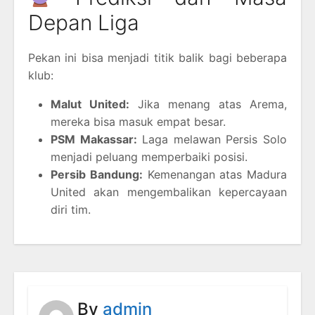
Depan Liga
Pekan ini bisa menjadi titik balik bagi beberapa
klub:
Malut United:
Jika menang atas Arema,
mereka bisa masuk empat besar.
PSM Makassar:
Laga melawan Persis Solo
menjadi peluang memperbaiki posisi.
Persib Bandung:
Kemenangan atas Madura
United akan mengembalikan kepercayaan
diri tim.
By
admin