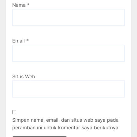
Nama
*
Email
*
Situs Web
Simpan nama, email, dan situs web saya pada
peramban ini untuk komentar saya berikutnya.