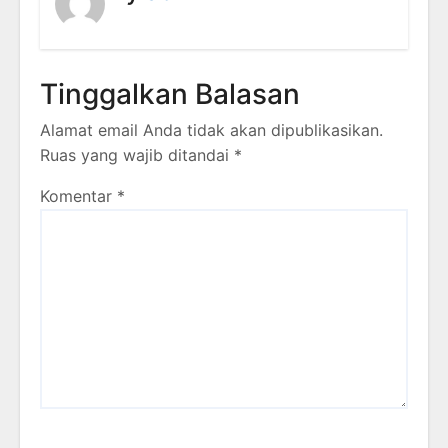
Tinggalkan Balasan
Alamat email Anda tidak akan dipublikasikan.
Ruas yang wajib ditandai
*
Komentar
*