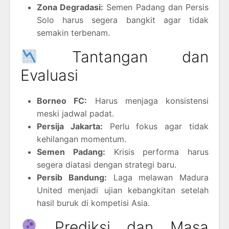
Zona Degradasi:
Semen Padang dan Persis
Solo harus segera bangkit agar tidak
semakin terbenam.
Tantangan dan
Evaluasi
Borneo FC:
Harus menjaga konsistensi
meski jadwal padat.
Persija Jakarta:
Perlu fokus agar tidak
kehilangan momentum.
Semen Padang:
Krisis performa harus
segera diatasi dengan strategi baru.
Persib Bandung:
Laga melawan Madura
United menjadi ujian kebangkitan setelah
hasil buruk di kompetisi Asia.
Prediksi dan Masa