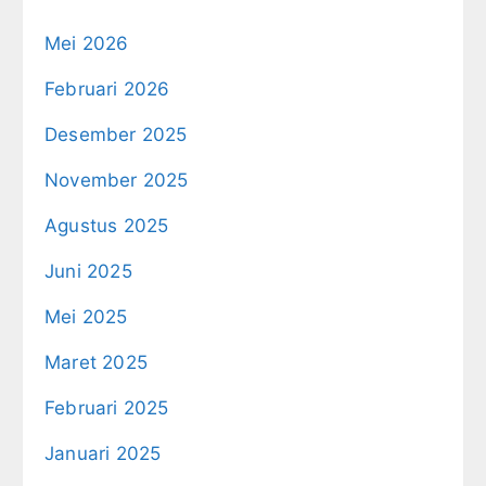
Mei 2026
Februari 2026
Desember 2025
November 2025
Agustus 2025
Juni 2025
Mei 2025
Maret 2025
Februari 2025
Januari 2025