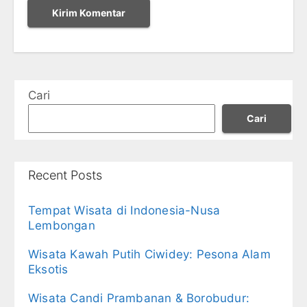
Cari
Cari
Recent Posts
Tempat Wisata di Indonesia-Nusa
Lembongan
Wisata Kawah Putih Ciwidey: Pesona Alam
Eksotis
Wisata Candi Prambanan & Borobudur: