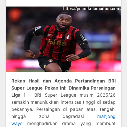
Rekap Hasil dan Agenda Pertandingan BRI
Super League Pekan Ini: Dinamika Persaingan
Liga 1 –
BRI Super League musim 2025/26
semakin menunjukkan intensitas tinggi di setiap
pekannya. Persaingan di papan atas, tengah,
hingga zona degradasi
mahjong
ways
menghadirkan drama yang membuat