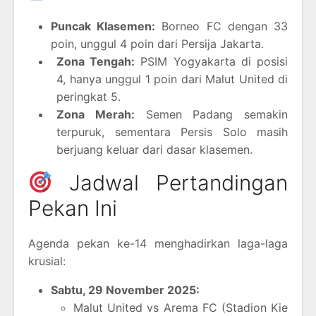
Puncak Klasemen:
Borneo FC dengan 33
poin, unggul 4 poin dari Persija Jakarta.
Zona Tengah:
PSIM Yogyakarta di posisi
4, hanya unggul 1 poin dari Malut United di
peringkat 5.
Zona Merah:
Semen Padang semakin
terpuruk, sementara Persis Solo masih
berjuang keluar dari dasar klasemen.
Jadwal Pertandingan
Pekan Ini
Agenda pekan ke-14 menghadirkan laga-laga
krusial:
Sabtu, 29 November 2025:
Malut United vs Arema FC (Stadion Kie