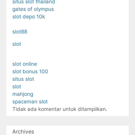
situs slot thailand
gates of olympus
slot depo 10k
slot88
slot
slot online
slot bonus 100
situs slot
slot
mahjong
spaceman slot
Tidak ada komentar untuk ditampilkan.
Archives