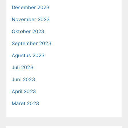
Desember 2023
November 2023
Oktober 2023
September 2023
Agustus 2023
Juli 2023
Juni 2023
April 2023
Maret 2023