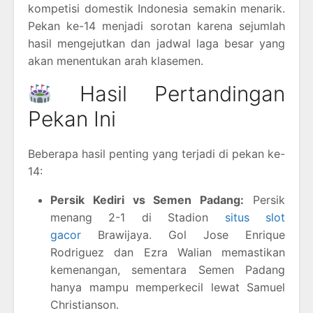
kompetisi domestik Indonesia semakin menarik.
Pekan ke-14 menjadi sorotan karena sejumlah
hasil mengejutkan dan jadwal laga besar yang
akan menentukan arah klasemen.
Hasil Pertandingan
Pekan Ini
Beberapa hasil penting yang terjadi di pekan ke-
14:
Persik Kediri vs Semen Padang:
Persik
menang 2-1 di Stadion
situs slot
gacor
Brawijaya. Gol Jose Enrique
Rodriguez dan Ezra Walian memastikan
kemenangan, sementara Semen Padang
hanya mampu memperkecil lewat Samuel
Christianson.