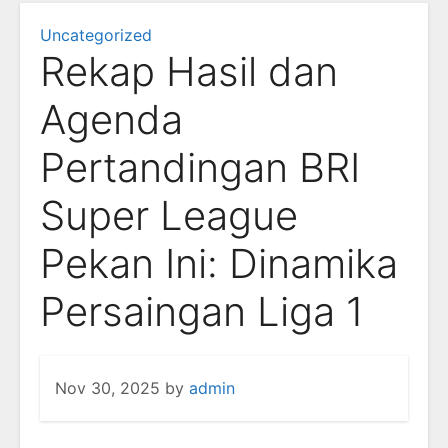
Uncategorized
Rekap Hasil dan
Agenda
Pertandingan BRI
Super League
Pekan Ini: Dinamika
Persaingan Liga 1
Nov 30, 2025
by
admin