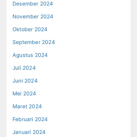
Desember 2024
November 2024
Oktober 2024
September 2024
Agustus 2024
Juli 2024
Juni 2024
Mei 2024
Maret 2024
Februari 2024
Januari 2024