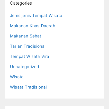
Categories
Jenis jenis Tempat Wisata
Makanan Khas Daerah
Makanan Sehat
Tarian Tradisional
Tempat Wisata Viral
Uncategorized
Wisata
Wisata Tradisional