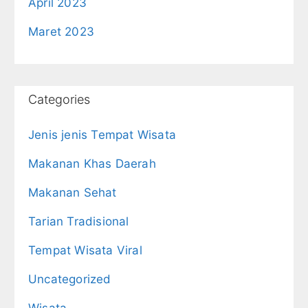
April 2023
Maret 2023
Categories
Jenis jenis Tempat Wisata
Makanan Khas Daerah
Makanan Sehat
Tarian Tradisional
Tempat Wisata Viral
Uncategorized
Wisata