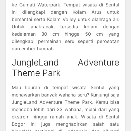
ke Gumati Waterpark. Tempat wisata di Sentul
ini dilengkapi dengan Kolam Arus untuk
bersantai serta Kolam Volley untuk olahraga air.
Untuk anak-anak, tersedia kolam dengan
kedalaman 30 cm hingga 50 cm yang
dilengkapi permainan seru seperti perosotan
dan ember tumpah.
JungleLand Adventure
Theme Park
Mau liburan di tempat wisata Sentul yang
menawarkan banyak wahana seru? Kunjungi saja
JungleLand Adventure Theme Park. Kamu bisa
mencoba lebih dari 33 wahana, mulai dari yang
ekstrem hingga ramah anak. Wisata di Sentul
Bogor ini juga menghadirkan salah satu