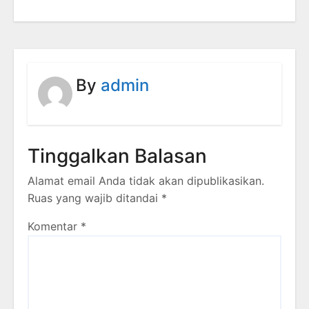
By
admin
Tinggalkan Balasan
Alamat email Anda tidak akan dipublikasikan.
Ruas yang wajib ditandai
*
Komentar
*