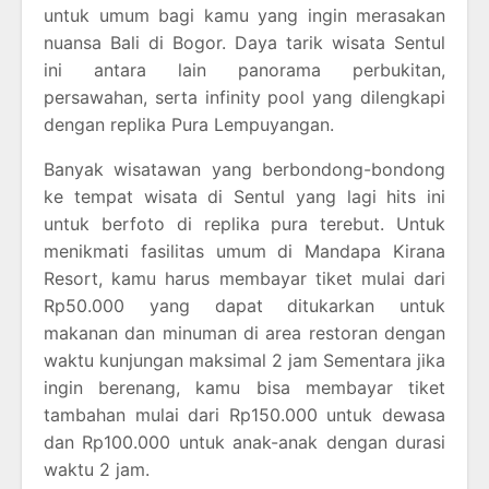
untuk umum bagi kamu yang ingin merasakan
nuansa Bali di Bogor. Daya tarik wisata Sentul
ini antara lain panorama perbukitan,
persawahan, serta infinity pool yang dilengkapi
dengan replika Pura Lempuyangan.
Banyak wisatawan yang berbondong-bondong
ke tempat wisata di Sentul yang lagi hits ini
untuk berfoto di replika pura terebut. Untuk
menikmati fasilitas umum di Mandapa Kirana
Resort, kamu harus membayar tiket mulai dari
Rp50.000 yang dapat ditukarkan untuk
makanan dan minuman di area restoran dengan
waktu kunjungan maksimal 2 jam Sementara jika
ingin berenang, kamu bisa membayar tiket
tambahan mulai dari Rp150.000 untuk dewasa
dan Rp100.000 untuk anak-anak dengan durasi
waktu 2 jam.