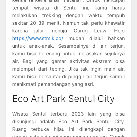
tempat wisata di Sentul ini, kamu harus
melakukan trekking dengan waktu tempuh
sekitar 20-39 menit. Namun tak perlu khawatir
karena jalur menuju Curug Leuwi Hejo
https://www.stmik.co/
mudah dilalui bahkan
untuk anak-anak. Sesampainya di air terjun,
kamu bisa berenang untuk merasakan sejuknya
air. Bagi yang gemar aktivitas ekstrem bisa
melompat dari tebing. Jika tak ingin main air,
kamu bisa bersantai di pinggir air terjun sambil
menikmati pemandangan yang asri.
Eco Art Park Sentul City
Wisata Sentul terbaru 2023 lain yang bisa
dikunjungi adalah Eco Art Park Sentul City.
Ruang terbuka hijau ini dilengkapi dengan
ragam instalasi seni yang menaggumkan. Cocok