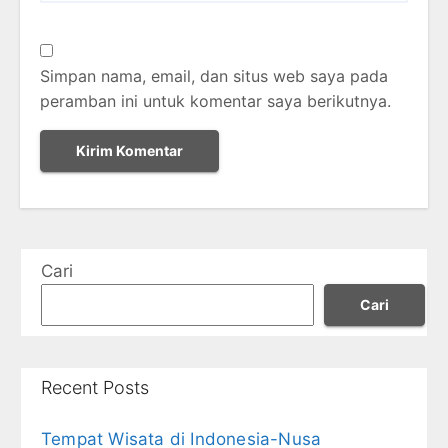
Simpan nama, email, dan situs web saya pada
peramban ini untuk komentar saya berikutnya.
Cari
Cari
Recent Posts
Tempat Wisata di Indonesia-Nusa