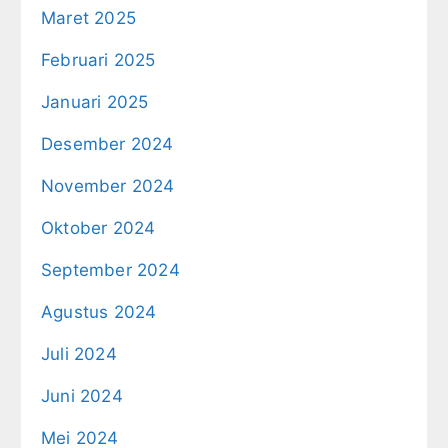
Maret 2025
Februari 2025
Januari 2025
Desember 2024
November 2024
Oktober 2024
September 2024
Agustus 2024
Juli 2024
Juni 2024
Mei 2024