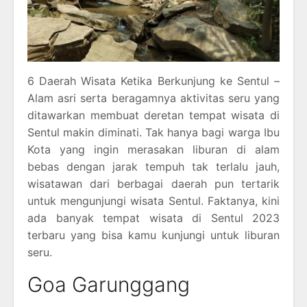
6 Daerah Wisata Ketika Berkunjung ke Sentul –
Alam asri serta beragamnya aktivitas seru yang
ditawarkan membuat deretan tempat wisata di
Sentul makin diminati. Tak hanya bagi warga Ibu
Kota yang ingin merasakan liburan di alam
bebas dengan jarak tempuh tak terlalu jauh,
wisatawan dari berbagai daerah pun tertarik
untuk mengunjungi wisata Sentul. Faktanya, kini
ada banyak tempat wisata di Sentul 2023
terbaru yang bisa kamu kunjungi untuk liburan
seru.
Goa Garunggang