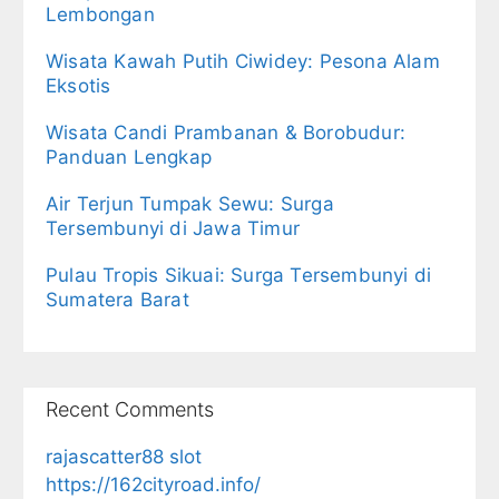
Lembongan
Wisata Kawah Putih Ciwidey: Pesona Alam
Eksotis
Wisata Candi Prambanan & Borobudur:
Panduan Lengkap
Air Terjun Tumpak Sewu: Surga
Tersembunyi di Jawa Timur
Pulau Tropis Sikuai: Surga Tersembunyi di
Sumatera Barat
Recent Comments
rajascatter88 slot
https://162cityroad.info/