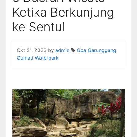
Ketika Berkunjung
ke Sentul
Okt 21, 2023
by
admin
Goa Garunggang
,
Gumati Waterpark