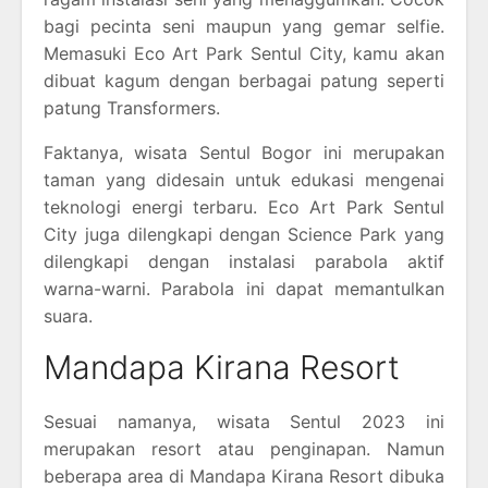
bagi pecinta seni maupun yang gemar selfie.
Memasuki Eco Art Park Sentul City, kamu akan
dibuat kagum dengan berbagai patung seperti
patung Transformers.
Faktanya, wisata Sentul Bogor ini merupakan
taman yang didesain untuk edukasi mengenai
teknologi energi terbaru. Eco Art Park Sentul
City juga dilengkapi dengan Science Park yang
dilengkapi dengan instalasi parabola aktif
warna-warni. Parabola ini dapat memantulkan
suara.
Mandapa Kirana Resort
Sesuai namanya, wisata Sentul 2023 ini
merupakan resort atau penginapan. Namun
beberapa area di Mandapa Kirana Resort dibuka