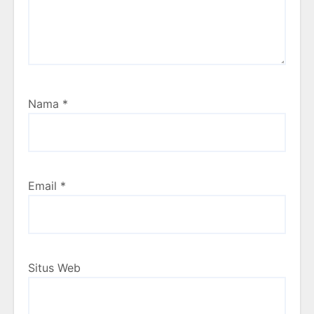
Nama
*
Email
*
Situs Web