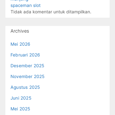
spaceman slot
Tidak ada komentar untuk ditampilkan.
Archives
Mei 2026
Februari 2026
Desember 2025
November 2025
Agustus 2025
Juni 2025
Mei 2025