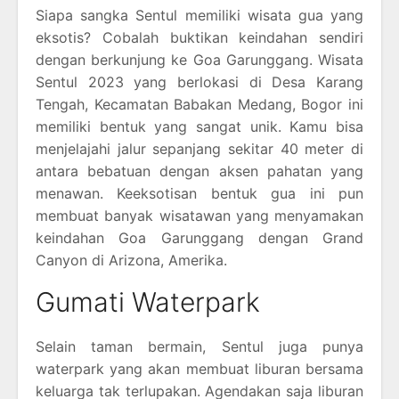
Siapa sangka Sentul memiliki wisata gua yang
eksotis? Cobalah buktikan keindahan sendiri
dengan berkunjung ke Goa Garunggang. Wisata
Sentul 2023 yang berlokasi di Desa Karang
Tengah, Kecamatan Babakan Medang, Bogor ini
memiliki bentuk yang sangat unik. Kamu bisa
menjelajahi jalur sepanjang sekitar 40 meter di
antara bebatuan dengan aksen pahatan yang
menawan. Keeksotisan bentuk gua ini pun
membuat banyak wisatawan yang menyamakan
keindahan Goa Garunggang dengan Grand
Canyon di Arizona, Amerika.
Gumati Waterpark
Selain taman bermain, Sentul juga punya
waterpark yang akan membuat liburan bersama
keluarga tak terlupakan. Agendakan saja liburan