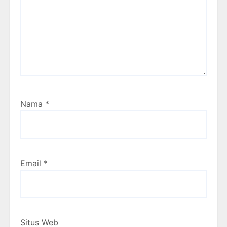
Nama
*
Email
*
Situs Web