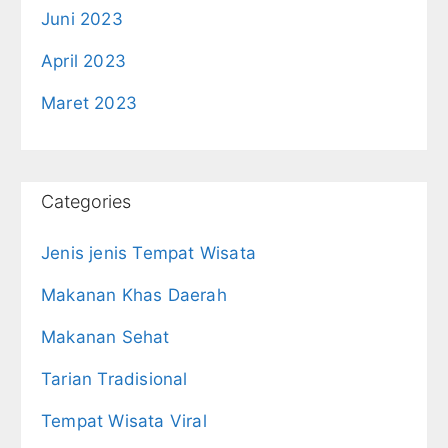
Juni 2023
April 2023
Maret 2023
Categories
Jenis jenis Tempat Wisata
Makanan Khas Daerah
Makanan Sehat
Tarian Tradisional
Tempat Wisata Viral