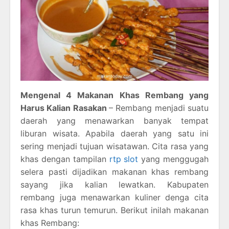
Mengenal 4 Makanan Khas Rembang yang
Harus Kalian Rasakan
– Rembang menjadi suatu
daerah yang menawarkan banyak tempat
liburan wisata. Apabila daerah yang satu ini
sering menjadi tujuan wisatawan. Cita rasa yang
khas dengan tampilan
rtp slot
yang menggugah
selera pasti dijadikan makanan khas rembang
sayang jika kalian lewatkan. Kabupaten
rembang juga menawarkan kuliner denga cita
rasa khas turun temurun. Berikut inilah makanan
khas Rembang: