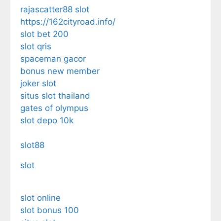
rajascatter88 slot
https://162cityroad.info/
slot bet 200
slot qris
spaceman gacor
bonus new member
joker slot
situs slot thailand
gates of olympus
slot depo 10k
slot88
slot
slot online
slot bonus 100