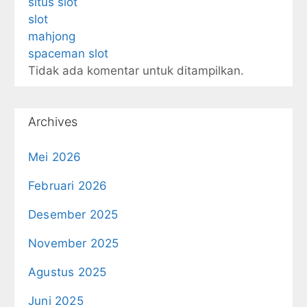
situs slot
slot
mahjong
spaceman slot
Tidak ada komentar untuk ditampilkan.
Archives
Mei 2026
Februari 2026
Desember 2025
November 2025
Agustus 2025
Juni 2025